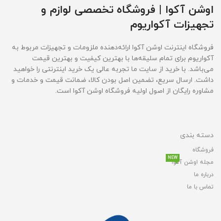
اوشن آکوا | فروشگاه تخصصی لوازم و
تجهیزات آکواریوم
فروشگاه اینترنت اوشن آکوا ارائه‌دهنده ملزومات و تجهیزات مربوط به
آکواریوم برای تمام سلیقه‌ها با بهترین کیفیت و بهترین قیمت‌
می‌باشد. با خرید از سایت ما تجربه عالی یک خرید اینترنتی را خواهید
داشت. ارسال سریع، تضمین اصل بودن کالا، ضمانت قیمت و خدمات و
مشاوره رایگان از اصول اولیه فروشگاه اوشن آکوا است.
دسته بندی
فروشگاه
NEW
مجله اوشن آکوا
درباره ما
تماس با ما