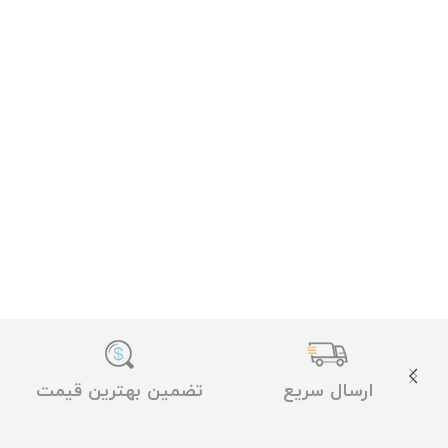
ارسال سریع
تضمین بهترین قیمت