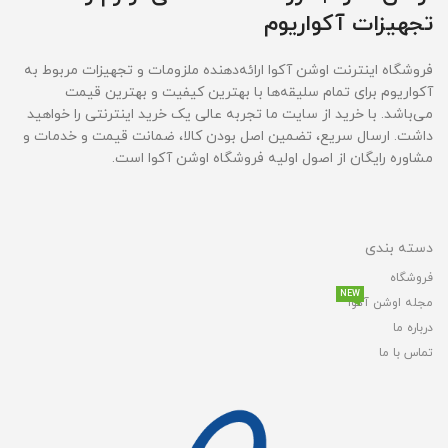
تجهیزات آکواریوم
فروشگاه اینترنت اوشن آکوا ارائه‌دهنده ملزومات و تجهیزات مربوط به
آکواریوم برای تمام سلیقه‌ها با بهترین کیفیت و بهترین قیمت‌
می‌باشد. با خرید از سایت ما تجربه عالی یک خرید اینترنتی را خواهید
داشت. ارسال سریع، تضمین اصل بودن کالا، ضمانت قیمت و خدمات و
مشاوره رایگان از اصول اولیه فروشگاه اوشن آکوا است.
دسته بندی
فروشگاه
NEW
مجله اوشن آکوا
درباره ما
تماس با ما