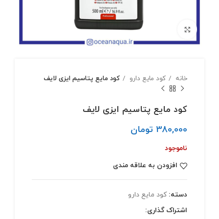
بزرگنمایی تصویر
خانه
کود مایع دارو
کود مایع پتاسیم ایزی لایف
کود مایع پتاسیم ایزی لایف
380,000
تومان
ناموجود
افزودن به علاقه مندی
دسته:
کود مایع دارو
اشتراک گذاری: