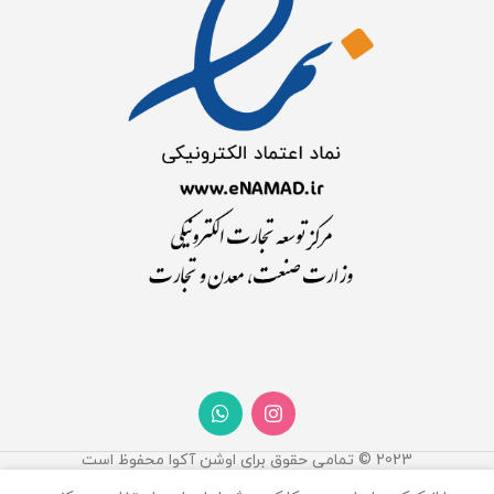
2023 © تمامی حقوق برای اوشن آکوا محفوظ است