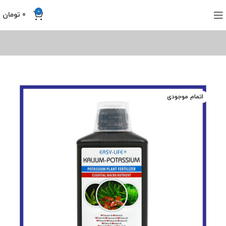
0
0
تومان
اتمام موجودی