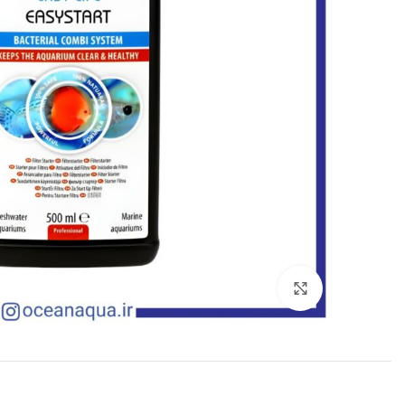
بزرگنمایی تصویر