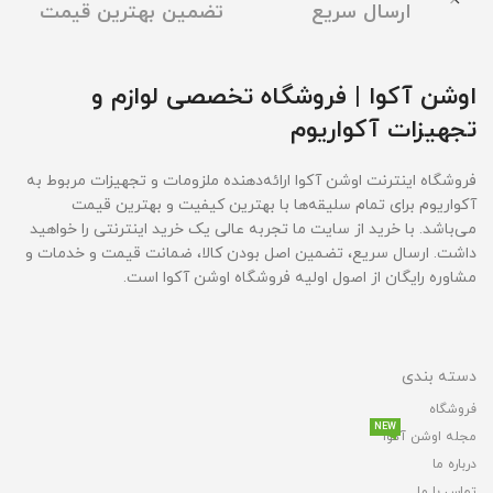
ارسال سریع
تضمین بهترین قیمت
اوشن آکوا | فروشگاه تخصصی لوازم و
تجهیزات آکواریوم
فروشگاه اینترنت اوشن آکوا ارائه‌دهنده ملزومات و تجهیزات مربوط به
آکواریوم برای تمام سلیقه‌ها با بهترین کیفیت و بهترین قیمت‌
می‌باشد. با خرید از سایت ما تجربه عالی یک خرید اینترنتی را خواهید
داشت. ارسال سریع، تضمین اصل بودن کالا، ضمانت قیمت و خدمات و
مشاوره رایگان از اصول اولیه فروشگاه اوشن آکوا است.
دسته بندی
فروشگاه
NEW
مجله اوشن آکوا
درباره ما
تماس با ما