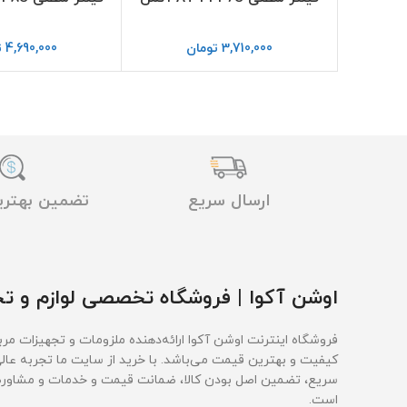
3,710,000
تومان
4,690,000
ت
ارسال سریع
تضمین بهتر
اوشن آکوا | فروشگاه تخصصی لوازم و تج
فروشگاه اینترنت اوشن آکوا ارائه‌دهنده ملزومات و تجهیزات مربو
کیفیت و بهترین قیمت‌ می‌باشد. با خرید از سایت ما تجربه عال
سریع، تضمین اصل بودن کالا، ضمانت قیمت و خدمات و مشاوره ر
است.