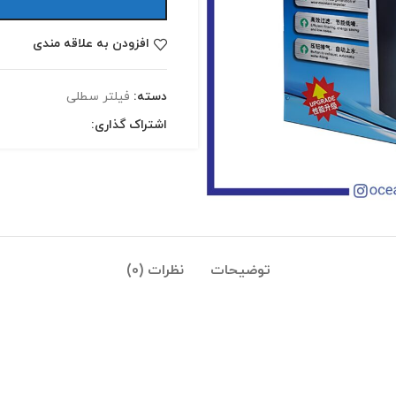
افزودن به علاقه مندی
دسته:
فیلتر سطلی
اشتراک گذاری:
توضیحات
نظرات (0)