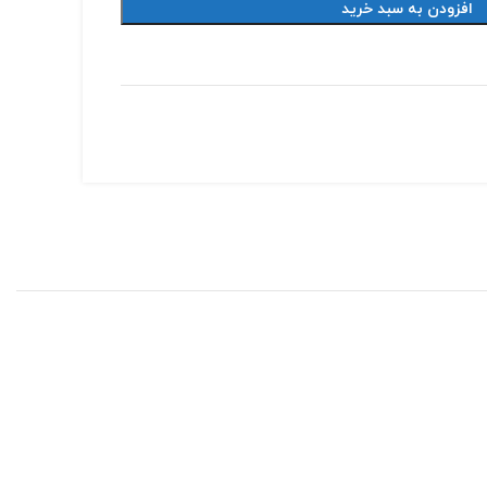
افزودن به سبد خرید