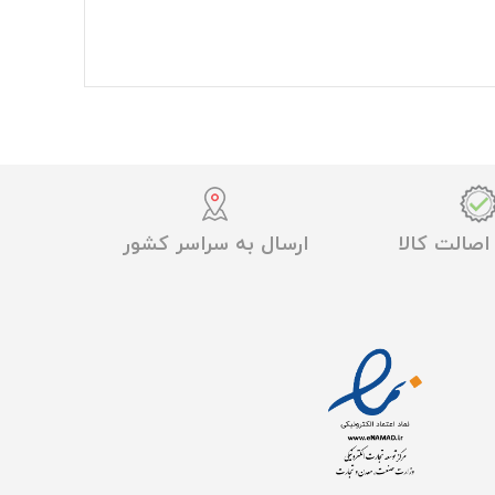
صالت کالا
ارسال به سراسر کشور