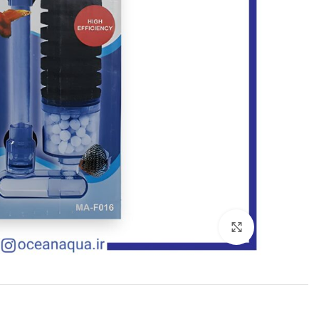
بزرگنمایی تصویر