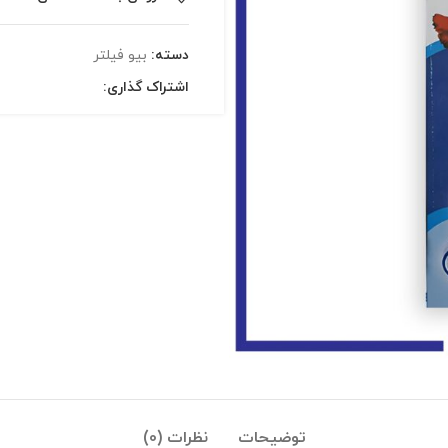
دسته:
بیو فیلتر
اشتراک گذاری:
توضیحات
نظرات (0)