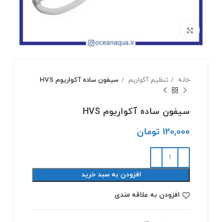
بزرگنمایی تصویر
خانه
تنظیم آکواریم
سیفون ساده آکواریوم HVS
سیفون ساده آکواریوم HVS
120,000
تومان
افزودن به سبد خرید
افزودن به علاقه مندی