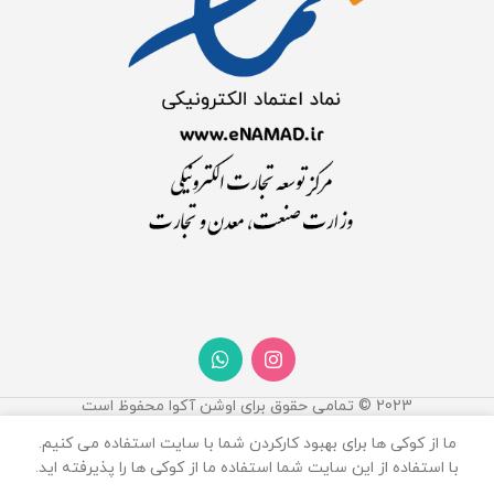
2023 © تمامی حقوق برای اوشن آکوا محفوظ است
ما از کوکی ها برای بهبود کارکردن شما با سایت استفاده می کنیم.
سیفون
با استفاده از این سایت شما استفاده ما از کوکی ها را پذیرفته اید.
ساده
0
120,000
تومان
افزودن به 