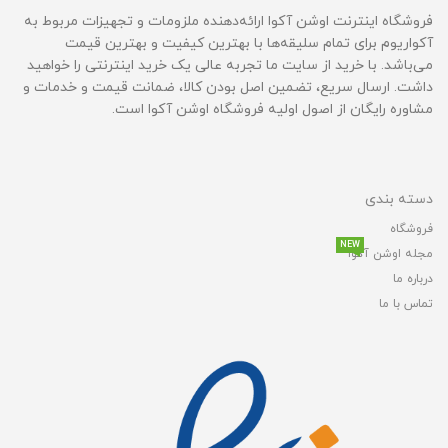
فروشگاه اینترنت اوشن آکوا ارائه‌دهنده ملزومات و تجهیزات مربوط به
آکواریوم برای تمام سلیقه‌ها با بهترین کیفیت و بهترین قیمت‌
می‌باشد. با خرید از سایت ما تجربه عالی یک خرید اینترنتی را خواهید
داشت. ارسال سریع، تضمین اصل بودن کالا، ضمانت قیمت و خدمات و
مشاوره رایگان از اصول اولیه فروشگاه اوشن آکوا است.
دسته بندی
فروشگاه
NEW
مجله اوشن آکوا
درباره ما
تماس با ما