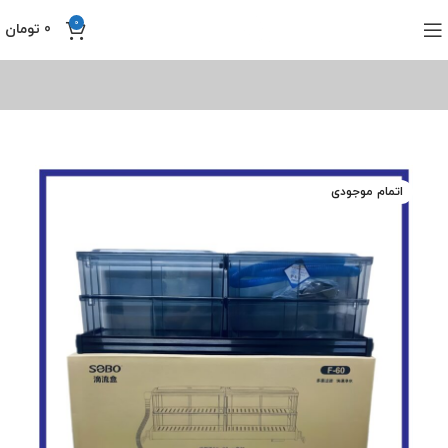
0
0
تومان
اتمام موجودی