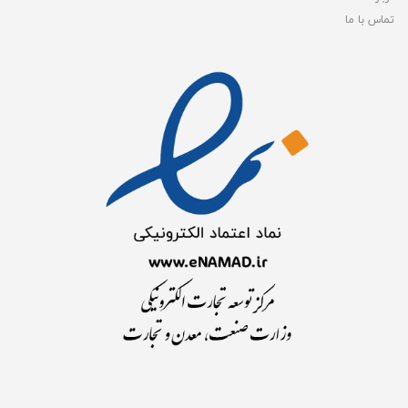
تماس با ما