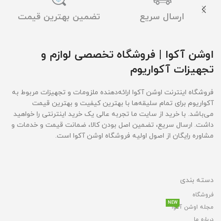
ارسال سریع
تضمین بهترین قیمت
اوشن آکوا | فروشگاه تخصصی لوازم و
تجهیزات آکواریوم
فروشگاه اینترنت اوشن آکوا ارائه‌دهنده ملزومات و تجهیزات مربوط به
آکواریوم برای تمام سلیقه‌ها با بهترین کیفیت و بهترین قیمت‌
می‌باشد. با خرید از سایت ما تجربه عالی یک خرید اینترنتی را خواهید
داشت. ارسال سریع، تضمین اصل بودن کالا، ضمانت قیمت و خدمات و
مشاوره رایگان از اصول اولیه فروشگاه اوشن آکوا است.
دسته بندی
فروشگاه
NEW
مجله اوشن آکوا
درباره ما