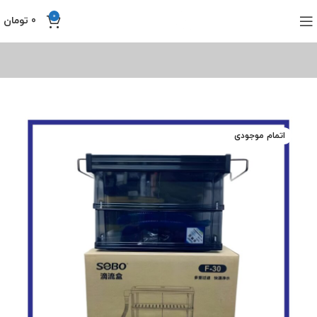
0
0
تومان
اتمام موجودی