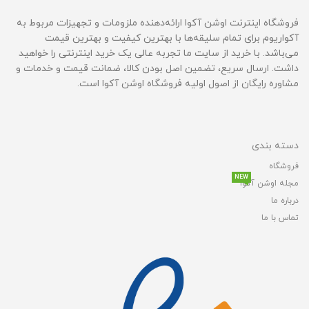
فروشگاه اینترنت اوشن آکوا ارائه‌دهنده ملزومات و تجهیزات مربوط به
آکواریوم برای تمام سلیقه‌ها با بهترین کیفیت و بهترین قیمت‌
می‌باشد. با خرید از سایت ما تجربه عالی یک خرید اینترنتی را خواهید
داشت. ارسال سریع، تضمین اصل بودن کالا، ضمانت قیمت و خدمات و
مشاوره رایگان از اصول اولیه فروشگاه اوشن آکوا است.
دسته بندی
فروشگاه
NEW
مجله اوشن آکوا
درباره ما
تماس با ما