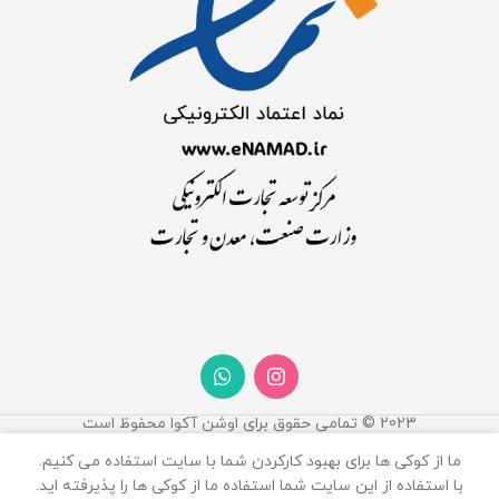
2023 © تمامی حقوق برای اوشن آکوا محفوظ است
ما از کوکی ها برای بهبود کارکردن شما با سایت استفاده می کنیم.
با استفاده از این سایت شما استفاده ما از کوکی ها را پذیرفته اید.
0