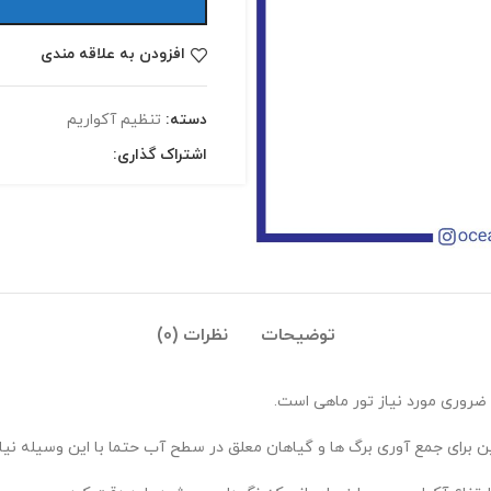
افزودن به علاقه مندی
دسته:
تنظیم آکواریم
اشتراک گذاری:
توضیحات
نظرات (0)
ل ضروری مورد نیاز تور ماهی است.
ین برای جمع آوری برگ ها و گیاهان معلق در سطح آب حتما با این وسیله نیا