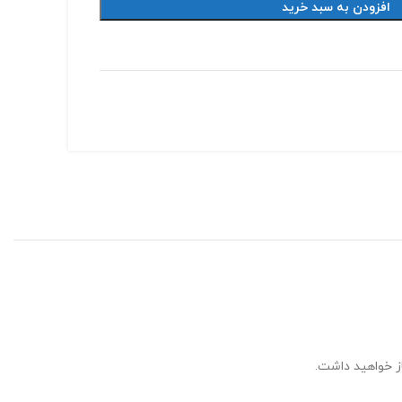
افزودن به سبد خرید
ز خواهید داشت.