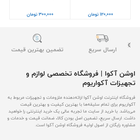
120,000
تومان
300,000
تومان
ارسال سریع
تضمین بهترین قیمت
اوشن آکوا | فروشگاه تخصصی لوازم و
تجهیزات آکواریوم
فروشگاه اینترنت اوشن آکوا ارائه‌دهنده ملزومات و تجهیزات مربوط به
آکواریوم برای تمام سلیقه‌ها با بهترین کیفیت و بهترین قیمت‌
می‌باشد. با خرید از سایت ما تجربه عالی یک خرید اینترنتی را خواهید
داشت. ارسال سریع، تضمین اصل بودن کالا، ضمانت قیمت و خدمات و
مشاوره رایگان از اصول اولیه فروشگاه اوشن آکوا است.