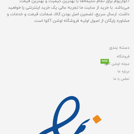
آکواریوم برای تمام سلیقه‌ها با بهترین کیفیت و بهترین قیمت‌
می‌باشد. با خرید از سایت ما تجربه عالی یک خرید اینترنتی را خواهید
داشت. ارسال سریع، تضمین اصل بودن کالا، ضمانت قیمت و خدمات و
مشاوره رایگان از اصول اولیه فروشگاه اوشن آکوا است.
دسته بندی
فروشگاه
NEW
مجله اوشن آکوا
درباره ما
تماس با ما