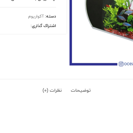
دسته:
آکواریوم
اشتراک گذاری:
توضیحات
نظرات (0)