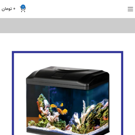
0
0
تومان