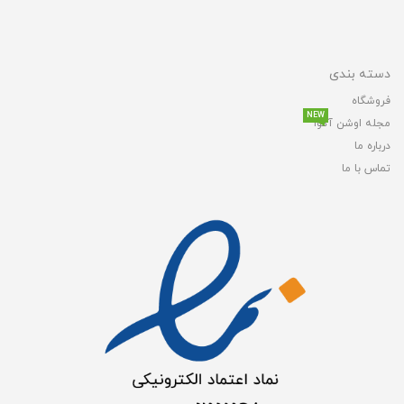
دسته بندی
فروشگاه
NEW
مجله اوشن آکوا
درباره ما
تماس با ما