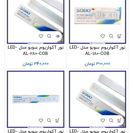
نور آکواریوم سوبو مدل LED-
نور آکواریوم سوبو مدل LED-
AL-280-COB
AL-180-COB
300,000
تومان
340,000
تومان
نور آکواریوم سوبو مدل LED-
نور آکواریوم سوبو مدل LED-