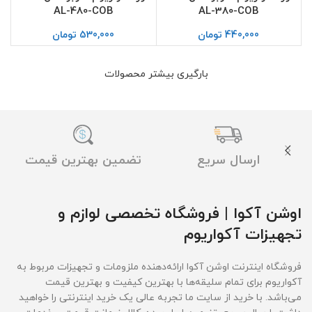
AL-480-COB
AL-380-COB
440,000
تومان
530,000
تومان
بارگیری بیشتر محصولات
ارسال سریع
تضمین بهترین قیمت
اوشن آکوا | فروشگاه تخصصی لوازم و
تجهیزات آکواریوم
فروشگاه اینترنت اوشن آکوا ارائه‌دهنده ملزومات و تجهیزات مربوط به
آکواریوم برای تمام سلیقه‌ها با بهترین کیفیت و بهترین قیمت‌
می‌باشد. با خرید از سایت ما تجربه عالی یک خرید اینترنتی را خواهید