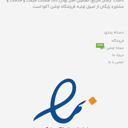
داشت. ارسال سریع، تضمین اصل بودن کالا، ضمانت قیمت و خدمات و
مشاوره رایگان از اصول اولیه فروشگاه اوشن آکوا است.
دسته بندی
فروشگاه
NEW
مجله اوشن آکوا
درباره ما
تماس با ما