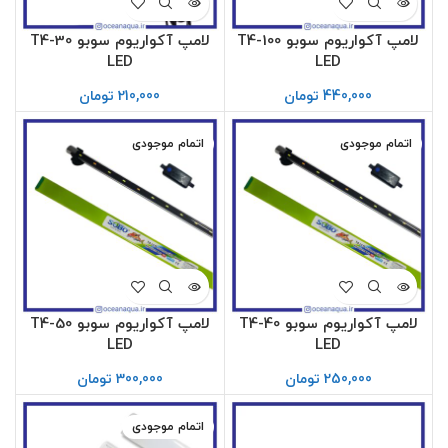
لامپ آکواریوم سوبو T4-100
لامپ آکواریوم سوبو T4-30
LED
LED
440,000
تومان
210,000
تومان
اتمام موجودی
اتمام موجودی
لامپ آکواریوم سوبو T4-40
لامپ آکواریوم سوبو T4-50
LED
LED
250,000
تومان
300,000
تومان
اتمام موجودی