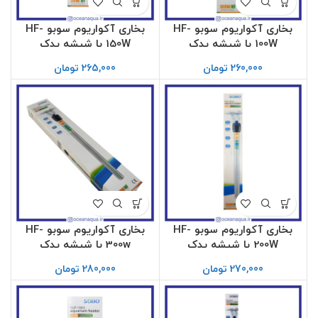
بخاری آکواریوم سوبو HF-
بخاری آکواریوم سوبو HF-
100W با شیشه یدک
150W با شیشه یدک
260,000
تومان
265,000
تومان
بخاری آکواریوم سوبو HF-
بخاری آکواریوم سوبو HF-
200W با شیشه یدک
300w با شیشه یدک
270,000
تومان
280,000
تومان