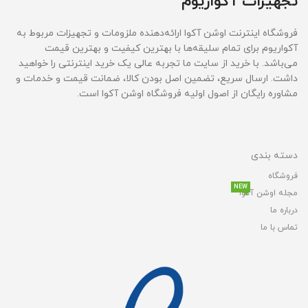
تجهیزات آکواریوم
فروشگاه اینترنت اوشن آکوا ارائه‌دهنده ملزومات و تجهیزات مربوط به
آکواریوم برای تمام سلیقه‌ها با بهترین کیفیت و بهترین قیمت‌
می‌باشد. با خرید از سایت ما تجربه عالی یک خرید اینترنتی را خواهید
داشت. ارسال سریع، تضمین اصل بودن کالا، ضمانت قیمت و خدمات و
مشاوره رایگان از اصول اولیه فروشگاه اوشن آکوا است.
دسته بندی
فروشگاه
NEW
مجله اوشن آکوا
درباره ما
تماس با ما