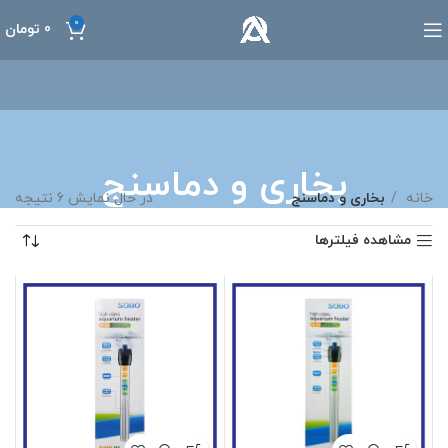
0
0
تومان
بخاری و دماسنج
خانه
بخاری و دماسنج
در حال نمایش 6 نتیجه
مشاهده فیلترها