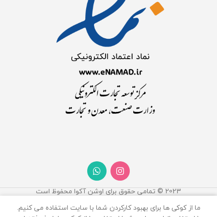
2023 © تمامی حقوق برای اوشن آکوا محفوظ است
0
ما از کوکی ها برای بهبود کارکردن شما با سایت استفاده می کنیم.
روشگاه
فیلترها
علاقه مندی
سبد خرید
حساب کاربری من