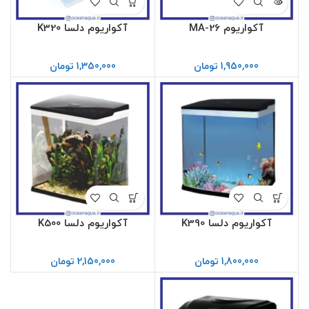
آکواریوم MA-26
آکواریوم دلسا K320
1,950,000
تومان
1,350,000
تومان
آکواریوم دلسا K390
آکواریوم دلسا K500
1,800,000
تومان
2,150,000
تومان