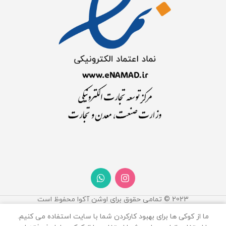
2023 © تمامی حقوق برای اوشن آکوا محفوظ است
0
ما از کوکی ها برای بهبود کارکردن شما با سایت استفاده می کنیم.
روشگاه
فیلترها
علاقه مندی
سبد خرید
حساب کاربری من