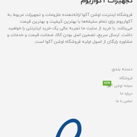
تجهیزات آکواریوم
فروشگاه اینترنت اوشن آکوا ارائه‌دهنده ملزومات و تجهیزات مربوط به
آکواریوم برای تمام سلیقه‌ها با بهترین کیفیت و بهترین قیمت‌
می‌باشد. با خرید از سایت ما تجربه عالی یک خرید اینترنتی را خواهید
داشت. ارسال سریع، تضمین اصل بودن کالا، ضمانت قیمت و خدمات و
مشاوره رایگان از اصول اولیه فروشگاه اوشن آکوا است.
دسته بندی
فروشگاه
NEW
مجله اوشن آکوا
درباره ما
تماس با ما