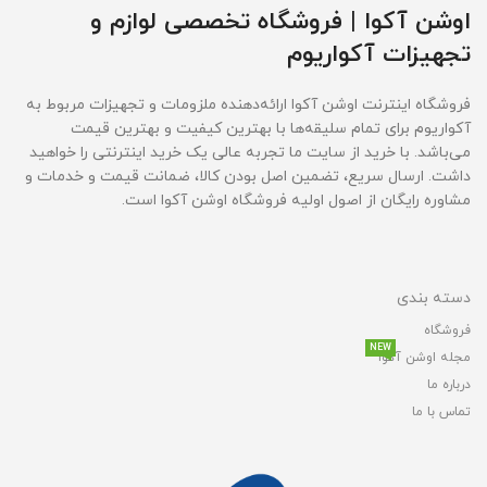
اوشن آکوا | فروشگاه تخصصی لوازم و
تجهیزات آکواریوم
فروشگاه اینترنت اوشن آکوا ارائه‌دهنده ملزومات و تجهیزات مربوط به
آکواریوم برای تمام سلیقه‌ها با بهترین کیفیت و بهترین قیمت‌
می‌باشد. با خرید از سایت ما تجربه عالی یک خرید اینترنتی را خواهید
داشت. ارسال سریع، تضمین اصل بودن کالا، ضمانت قیمت و خدمات و
مشاوره رایگان از اصول اولیه فروشگاه اوشن آکوا است.
دسته بندی
فروشگاه
NEW
مجله اوشن آکوا
درباره ما
تماس با ما