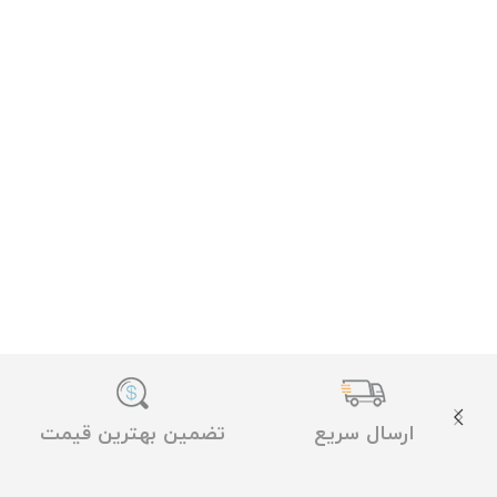
ارسال سریع
تضمین بهترین قیمت