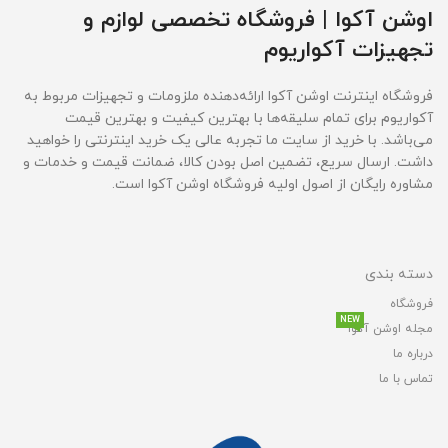
اوشن آکوا | فروشگاه تخصصی لوازم و
تجهیزات آکواریوم
فروشگاه اینترنت اوشن آکوا ارائه‌دهنده ملزومات و تجهیزات مربوط به
آکواریوم برای تمام سلیقه‌ها با بهترین کیفیت و بهترین قیمت‌
می‌باشد. با خرید از سایت ما تجربه عالی یک خرید اینترنتی را خواهید
داشت. ارسال سریع، تضمین اصل بودن کالا، ضمانت قیمت و خدمات و
مشاوره رایگان از اصول اولیه فروشگاه اوشن آکوا است.
دسته بندی
فروشگاه
NEW
مجله اوشن آکوا
درباره ما
تماس با ما