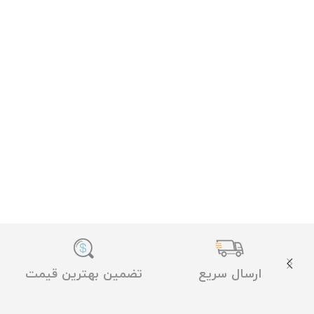
ارسال سریع
تضمین بهترین قیمت