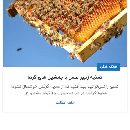
سبک زندگی
تغذیه زنبور عسل با جانشین های گرده
کسی را نمی‌توانید پیدا کنید که از هدیه گرفتن خوشحال نشود!
هدیه گرفتن در هر مناسبتی، چه تولد باشد و چ...
ادامه مطلب