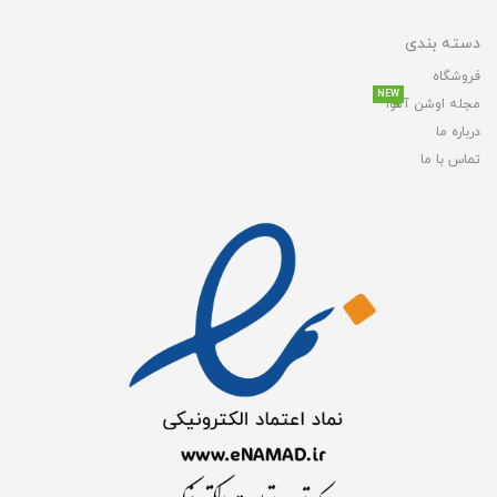
دسته بندی
فروشگاه
NEW
مجله اوشن آکوا
درباره ما
تماس با ما