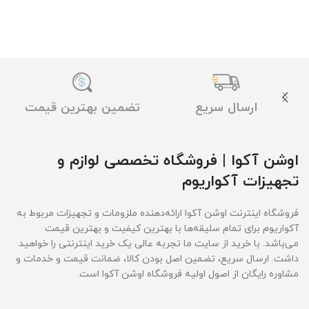
ارسال سریع
تضمین بهترین قیمت
اوشن آکوا | فروشگاه تخصصی لوازم و
تجهیزات آکواریوم
فروشگاه اینترنت اوشن آکوا ارائه‌دهنده ملزومات و تجهیزات مربوط به
آکواریوم برای تمام سلیقه‌ها با بهترین کیفیت و بهترین قیمت‌
می‌باشد. با خرید از سایت ما تجربه عالی یک خرید اینترنتی را خواهید
داشت. ارسال سریع، تضمین اصل بودن کالا، ضمانت قیمت و خدمات و
مشاوره رایگان از اصول اولیه فروشگاه اوشن آکوا است.